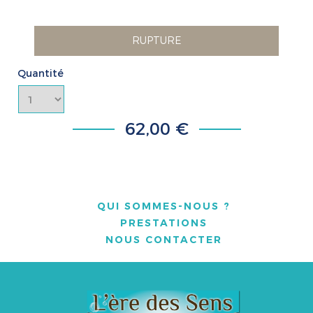
RUPTURE
Quantité
62,00 €
QUI SOMMES-NOUS ?
PRESTATIONS
NOUS CONTACTER