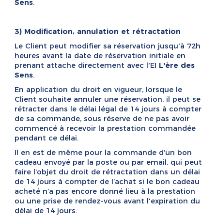
Sens
.
3) Modification, annulation et rétractation
Le Client peut modifier sa réservation jusqu'à 72h
heures avant la date de réservation initiale en
prenant attache directement avec l'EI
L'ère des
Sens
.
En application du droit en vigueur, lorsque le
Client souhaite annuler une réservation, il peut se
rétracter dans le délai légal de 14 jours à compter
de sa commande, sous réserve de ne pas avoir
commencé à recevoir la prestation commandée
pendant ce délai.
Il en est de même pour la commande d’un bon
cadeau envoyé par la poste ou par email, qui peut
faire l’objet du droit de rétractation dans un délai
de 14 jours à compter de l’achat si le bon cadeau
acheté n’a pas encore donné lieu à la prestation
ou une prise de rendez-vous avant l'expiration du
délai de 14 jours.