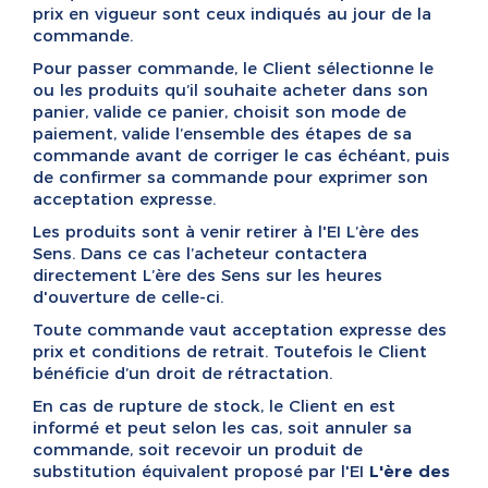
prix en vigueur sont ceux indiqués au jour de la
commande.
Pour passer commande, le Client sélectionne le
ou les produits qu’il souhaite acheter dans son
panier, valide ce panier, choisit son mode de
paiement, valide l’ensemble des étapes de sa
commande avant de corriger le cas échéant, puis
de confirmer sa commande pour exprimer son
acceptation expresse.
Les produits sont à venir retirer à l'EI L’ère des
Sens. Dans ce cas l’acheteur contactera
directement L’ère des Sens sur les heures
d'ouverture de celle-ci.
Toute commande vaut acceptation expresse des
prix et conditions de retrait. Toutefois le Client
bénéficie d’un droit de rétractation.
En cas de rupture de stock, le Client en est
informé et peut selon les cas, soit annuler sa
commande, soit recevoir un produit de
substitution équivalent proposé par l'EI
L'ère des