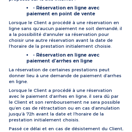
- Réservation en ligne avec
paiement en point de vente
Lorsque le Client a procédé à une réservation en
ligne sans qu’aucun paiement ne soit demandé, il
a la possibilité d’annuler sa réservation pour
choisir une autre réservation avant la date de
l’horaire de la prestation initialement choisie.
- Réservation en ligne avec
paiement d’arrhes en ligne
La réservation de certaines prestations peut
donner lieu à une demande de paiement d’arrhes
en ligne.
Lorsque le Client a procédé à une réservation
avec le paiement d’arrhes en ligne, il sera dû par
le Client et son remboursement ne sera possible
qu’en cas de rétractation ou en cas d’annulation
jusqu’à 72h avant la date et l’horaire de la
prestation initialement choisis.
Passé ce délai et en cas de désistement du Client,