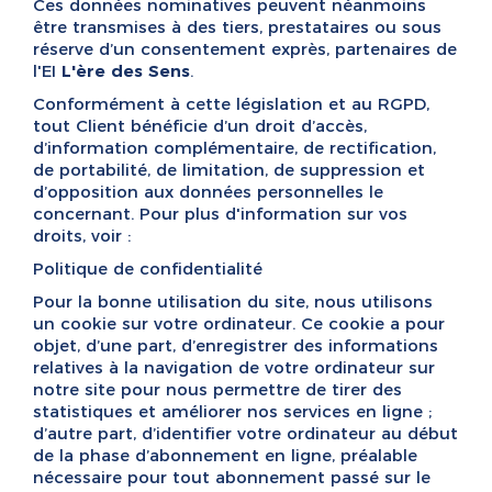
Ces données nominatives peuvent néanmoins
être transmises à des tiers, prestataires ou sous
réserve d’un consentement exprès, partenaires de
l'EI
L'ère des Sens
.
Conformément à cette législation et au RGPD,
tout Client bénéficie d’un droit d’accès,
d’information complémentaire, de rectification,
de portabilité, de limitation, de suppression et
d’opposition aux données personnelles le
concernant. Pour plus d'information sur vos
droits, voir :
Politique de confidentialité
Pour la bonne utilisation du site, nous utilisons
un cookie sur votre ordinateur. Ce cookie a pour
objet, d’une part, d’enregistrer des informations
relatives à la navigation de votre ordinateur sur
notre site pour nous permettre de tirer des
statistiques et améliorer nos services en ligne ;
d’autre part, d’identifier votre ordinateur au début
de la phase d’abonnement en ligne, préalable
nécessaire pour tout abonnement passé sur le