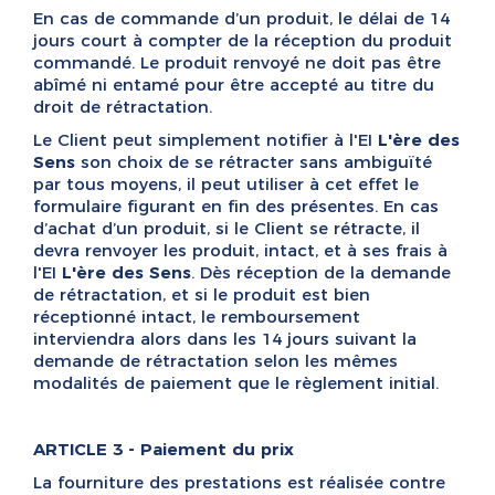
En cas de commande d’un produit, le délai de 14
jours court à compter de la réception du produit
commandé. Le produit renvoyé ne doit pas être
abîmé ni entamé pour être accepté au titre du
droit de rétractation.
Le Client peut simplement notifier à l'EI
L'ère des
Sens
son choix de se rétracter sans ambiguïté
par tous moyens, il peut utiliser à cet effet le
formulaire figurant en fin des présentes. En cas
d’achat d’un produit, si le Client se rétracte, il
devra renvoyer les produit, intact, et à ses frais à
l'EI
L'ère des Sens
. Dès réception de la demande
de rétractation, et si le produit est bien
réceptionné intact, le remboursement
interviendra alors dans les 14 jours suivant la
demande de rétractation selon les mêmes
modalités de paiement que le règlement initial.
ARTICLE 3 - Paiement du prix
La fourniture des prestations est réalisée contre