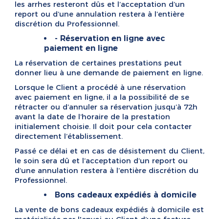
les arrhes resteront dûs et l’acceptation d’un
report ou d’une annulation restera à l’entière
discrétion du Professionnel.
- Réservation en ligne avec
paiement en ligne
La réservation de certaines prestations peut
donner lieu à une demande de paiement en ligne.
Lorsque le Client a procédé à une réservation
avec paiement en ligne, il a la possibilité de se
rétracter ou d’annuler sa réservation jusqu’à 72h
avant la date de l’horaire de la prestation
initialement choisie. Il doit pour cela contacter
directement l’établissement.
Passé ce délai et en cas de désistement du Client,
le soin sera dû et l’acceptation d’un report ou
d’une annulation restera à l’entière discrétion du
Professionnel.
Bons cadeaux expédiés à domicile
La vente de bons cadeaux expédiés à domicile est