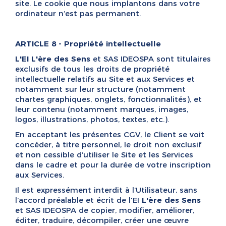
site. Le cookie que nous implantons dans votre
ordinateur n’est pas permanent.
ARTICLE 8 - Propriété intellectuelle
L'EI L'ère des Sens
et SAS IDEOSPA sont titulaires
exclusifs de tous les droits de propriété
intellectuelle relatifs au Site et aux Services et
notamment sur leur structure (notamment
chartes graphiques, onglets, fonctionnalités), et
leur contenu (notamment marques, images,
logos, illustrations, photos, textes, etc.).
En acceptant les présentes CGV, le Client se voit
concéder, à titre personnel, le droit non exclusif
et non cessible d’utiliser le Site et les Services
dans le cadre et pour la durée de votre inscription
aux Services.
Il est expressément interdit à l’Utilisateur, sans
l’accord préalable et écrit de l'EI
L'ère des Sens
et SAS IDEOSPA de copier, modifier, améliorer,
éditer, traduire, décompiler, créer une œuvre