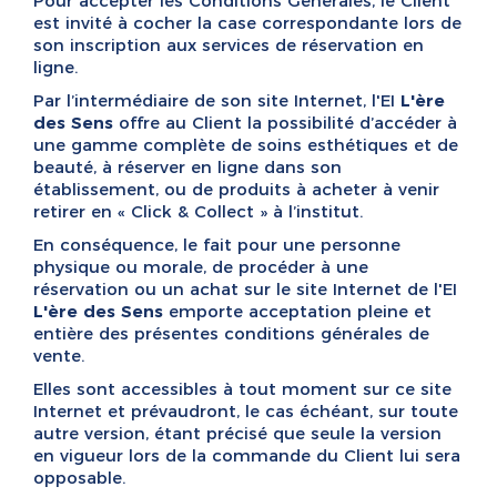
Pour accepter les Conditions Générales, le Client
est invité à cocher la case correspondante lors de
son inscription aux services de réservation en
ligne.
Par l’intermédiaire de son site Internet, l'EI
L'ère
des Sens
offre au Client la possibilité d’accéder à
une gamme complète de soins esthétiques et de
beauté, à réserver en ligne dans son
établissement, ou de produits à acheter à venir
retirer en « Click & Collect » à l’institut.
En conséquence, le fait pour une personne
physique ou morale, de procéder à une
réservation ou un achat sur le site Internet de l'EI
L'ère des Sens
emporte acceptation pleine et
entière des présentes conditions générales de
vente.
Elles sont accessibles à tout moment sur ce site
Internet et prévaudront, le cas échéant, sur toute
autre version, étant précisé que seule la version
en vigueur lors de la commande du Client lui sera
opposable.