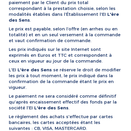
paiement par le Client du prix total
correspondant à la prestation choisie, selon les
modalités établies dans l’Établissement l'EI
L'ère
des Sens
.
Le prix est payable, selon l’offre (en arrhes ou en
totalité) et en un seul versement à la commande
et vaut confirmation de commande.
Les prix indiqués sur le site Internet sont
exprimés en Euros et TTC et correspondent à
ceux en vigueur au jour de la commande.
L'EI
L'ère des Sens
se réserve le droit de modifier
les prix à tout moment, le prix indiqué dans la
confirmation de la commande étant le prix en
vigueur.
Le paiement ne sera considéré comme définitif
qu'après encaissement effectif des fonds par la
société l'EI
L'ère des Sens
.
Le règlement des achats s'effectue par cartes
bancaires, les cartes acceptées étant les
suivantes : CB, VISA, MASTERCARD.