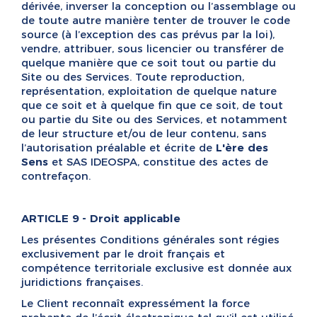
dérivée, inverser la conception ou l’assemblage ou
de toute autre manière tenter de trouver le code
source (à l’exception des cas prévus par la loi),
vendre, attribuer, sous licencier ou transférer de
quelque manière que ce soit tout ou partie du
Site ou des Services. Toute reproduction,
représentation, exploitation de quelque nature
que ce soit et à quelque fin que ce soit, de tout
ou partie du Site ou des Services, et notamment
de leur structure et/ou de leur contenu, sans
l’autorisation préalable et écrite de
L'ère des
Sens
et SAS IDEOSPA, constitue des actes de
contrefaçon.
ARTICLE 9 - Droit applicable
Les présentes Conditions générales sont régies
exclusivement par le droit français et
compétence territoriale exclusive est donnée aux
juridictions françaises.
Le Client reconnaît expressément la force