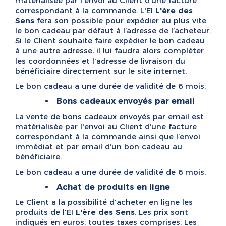
matérialisée par l'envoi au Client d’une facture
correspondant à la commande. L'EI
L'ère des
Sens
fera son possible pour expédier au plus vite
le bon cadeau par défaut à l’adresse de l’acheteur.
Si le Client souhaite faire expédier le bon cadeau
à une autre adresse, il lui faudra alors compléter
les coordonnées et l'adresse de livraison du
bénéficiaire directement sur le site internet.
Le bon cadeau a une durée de validité de 6 mois.
Bons cadeaux envoyés par email
La vente de bons cadeaux envoyés par email est
matérialisée par l'envoi au Client d’une facture
correspondant à la commande ainsi que l’envoi
immédiat et par email d’un bon cadeau au
bénéficiaire.
Le bon cadeau a une durée de validité de 6 mois.
Achat de produits en ligne
Le Client a la possibilité d'acheter en ligne les
produits de l'EI
L'ère des Sens
. Les prix sont
indiqués en euros, toutes taxes comprises. Les