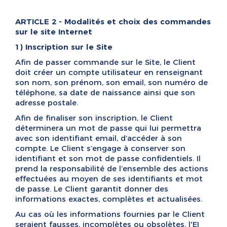
ARTICLE 2 - Modalités et choix des commandes
sur le site Internet
1) Inscription sur le Site
Afin de passer commande sur le Site, le Client
doit créer un compte utilisateur en renseignant
son nom, son prénom, son email, son numéro de
téléphone, sa date de naissance ainsi que son
adresse postale.
Afin de finaliser son inscription, le Client
déterminera un mot de passe qui lui permettra
avec son identifiant email, d’accéder à son
compte. Le Client s’engage à conserver son
identifiant et son mot de passe confidentiels. Il
prend la responsabilité de l’ensemble des actions
effectuées au moyen de ses identifiants et mot
de passe. Le Client garantit donner des
informations exactes, complètes et actualisées.
Au cas où les informations fournies par le Client
seraient fausses, incomplètes ou obsolètes, l'EI