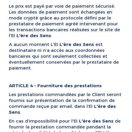
Le prix est payé par voie de paiement sécurisé.
Les données de paiement sont échangées en
mode crypté grâce au protocole défini par le
prestataire de paiement agréé intervenant pour
les transactions bancaires réalisées sur le site de
l'EI
L'ère des Sens
.
A aucun moment L'EI
L'ère des Sens
est
destinataire ni n’a accès aux coordonnées
bancaires qui sont seulement collectées et
éventuellement conservées par le prestataire de
paiement.
ARTICLE 4 - Fourniture des prestations
Les prestations commandées par le Client seront
fournis sur présentation de la confirmation de
commande reçue par email, dans l’EI
L'ère des
Sens
.
En cas d’impossibilité pour l'EI
L'ère des Sens
de
fournir la prestation commandée pendant la