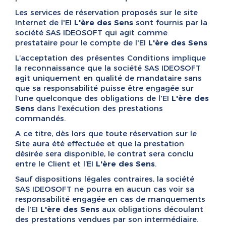
Les services de réservation proposés sur le site
Internet de l'EI
L'ère des Sens
sont fournis par la
société SAS IDEOSOFT qui agit comme
prestataire pour le compte de l'EI
L'ère des Sens
L’acceptation des présentes Conditions implique
la reconnaissance que la société SAS IDEOSOFT
agit uniquement en qualité de mandataire sans
que sa responsabilité puisse être engagée sur
l’une quelconque des obligations de l'EI
L'ère des
Sens
dans l’exécution des prestations
commandés.
A ce titre, dès lors que toute réservation sur le
Site aura été effectuée et que la prestation
désirée sera disponible, le contrat sera conclu
entre le Client et l’EI
L'ère des Sens
.
Sauf dispositions légales contraires, la société
SAS IDEOSOFT ne pourra en aucun cas voir sa
responsabilité engagée en cas de manquements
de l'EI
L'ère des Sens
aux obligations découlant
des prestations vendues par son intermédiaire.