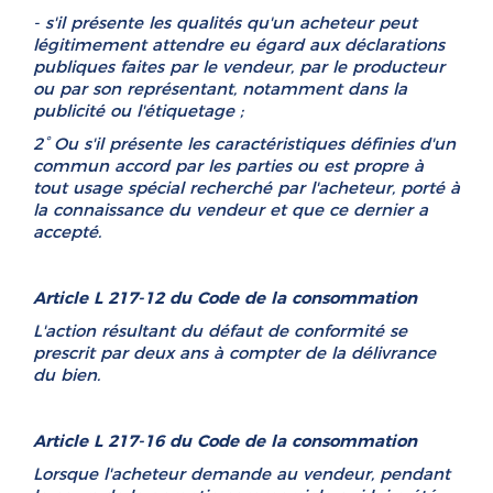
- s'il présente les qualités qu'un acheteur peut
légitimement attendre eu égard aux déclarations
publiques faites par le vendeur, par le producteur
ou par son représentant, notamment dans la
publicité ou l'étiquetage ;
2° Ou s'il présente les caractéristiques définies d'un
commun accord par les parties ou est propre à
tout usage spécial recherché par l'acheteur, porté à
la connaissance du vendeur et que ce dernier a
accepté.
Article L 217-12 du Code de la consommation
L'action résultant du défaut de conformité se
prescrit par deux ans à compter de la délivrance
du bien.
Article L 217-16 du Code de la consommation
Lorsque l'acheteur demande au vendeur, pendant