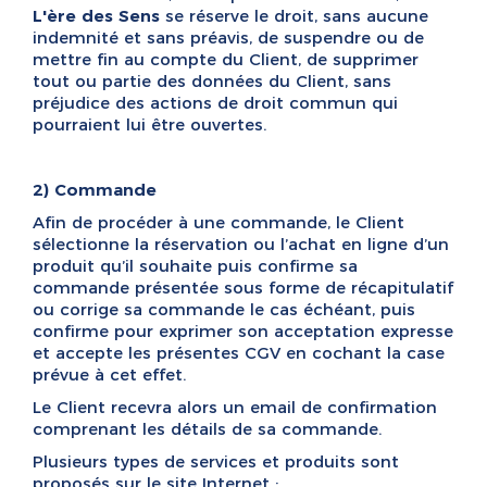
L'ère des Sens
se réserve le droit, sans aucune
indemnité et sans préavis, de suspendre ou de
mettre fin au compte du Client, de supprimer
tout ou partie des données du Client, sans
préjudice des actions de droit commun qui
pourraient lui être ouvertes.
2) Commande
Afin de procéder à une commande, le Client
sélectionne la réservation ou l’achat en ligne d’un
produit qu’il souhaite puis confirme sa
commande présentée sous forme de récapitulatif
ou corrige sa commande le cas échéant, puis
confirme pour exprimer son acceptation expresse
et accepte les présentes CGV en cochant la case
prévue à cet effet.
Le Client recevra alors un email de confirmation
comprenant les détails de sa commande.
Plusieurs types de services et produits sont
proposés sur le site Internet :