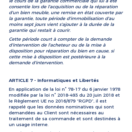
le cours de la garantie commerciale qui lui a été
consentie lors de l'acquisition ou de la réparation
d'un bien meuble, une remise en état couverte par
la garantie, toute période d'immobilisation d'au
moins sept jours vient s'ajouter à la durée de la
garantie qui restait à courir.
Cette période court à compter de la demande
d'intervention de l'acheteur ou de la mise à
disposition pour réparation du bien en cause, si
cette mise à disposition est postérieure à la
demande d'intervention.
ARTICLE 7 - Informatiques et Libertés
En application de la loi n° 78-17 du 6 janvier 1978
modifiée par la loi n° 2018-493 du 20 juin 2018 et
le Règlement UE no 2016/679 “RGPD”, il est
rappelé que les données nominatives qui sont
demandées au Client sont nécessaires au
traitement de sa commande et sont destinées à
un usage interne.