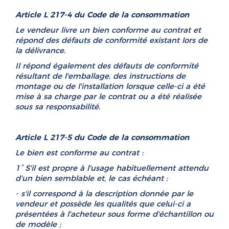
Article L 217-4 du Code de la consommation
Le vendeur livre un bien conforme au contrat et
répond des défauts de conformité existant lors de
la délivrance.
Il répond également des défauts de conformité
résultant de l'emballage, des instructions de
montage ou de l'installation lorsque celle-ci a été
mise à sa charge par le contrat ou a été réalisée
sous sa responsabilité.
Article L 217-5 du Code de la consommation
Le bien est conforme au contrat :
1° S'il est propre à l'usage habituellement attendu
d'un bien semblable et, le cas échéant :
- s'il correspond à la description donnée par le
vendeur et possède les qualités que celui-ci a
présentées à l'acheteur sous forme d'échantillon ou
de modèle ;