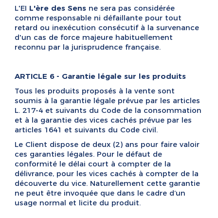
L'EI
L'ère des Sens
ne sera pas considérée
comme responsable ni défaillante pour tout
retard ou inexécution consécutif à la survenance
d'un cas de force majeure habituellement
reconnu par la jurisprudence française.
ARTICLE 6 - Garantie légale sur les produits
Tous les produits proposés à la vente sont
soumis à la garantie légale prévue par les articles
L. 217-4 et suivants du Code de la consommation
et à la garantie des vices cachés prévue par les
articles 1641 et suivants du Code civil.
Le Client dispose de deux (2) ans pour faire valoir
ces garanties légales. Pour le défaut de
conformité le délai court à compter de la
délivrance, pour les vices cachés à compter de la
découverte du vice. Naturellement cette garantie
ne peut être invoquée que dans le cadre d’un
usage normal et licite du produit.