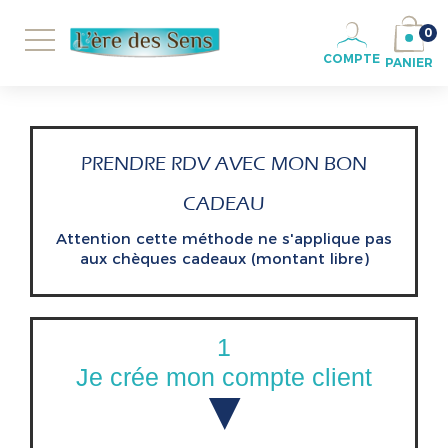
0
COMPTE
PANIER
PRENDRE RDV AVEC MON BON
CADEAU
Attention cette méthode ne s'applique pas
aux chèques cadeaux (montant libre)
1
Je crée mon compte client
▼