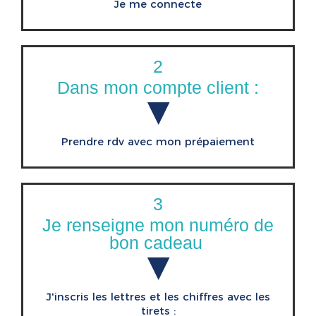
Je me connecte
2
Dans mon compte client :
▼
Prendre rdv avec mon prépaiement
3
Je renseigne mon numéro de
bon cadeau
▼
J'inscris les lettres et les chiffres avec les
tirets :