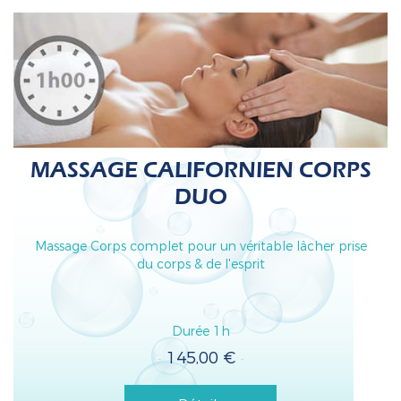
MASSAGE CALIFORNIEN CORPS
DUO
Massage Corps complet pour un véritable lâcher prise
du corps & de l'esprit
Durée 1h
145,00
€